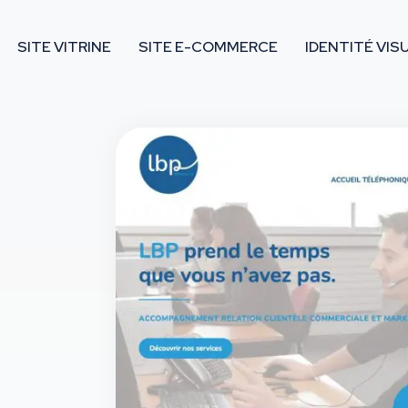
SITE VITRINE
SITE E-COMMERCE
IDENTITÉ VIS