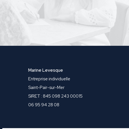
Marine Levesque
Entreprise individuelle
Saint-Pair-sur-Mer
SIRET : 845 098 243 00015
06 95 94 28 08