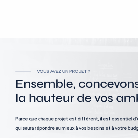
VOUS AVEZ UN PROJET ?
Ensemble, concevons l
la hauteur de vos amb
Parce que chaque projet est différent, il est essentiel d’
qui saura répondre au mieux à vos besoins et à votre bud