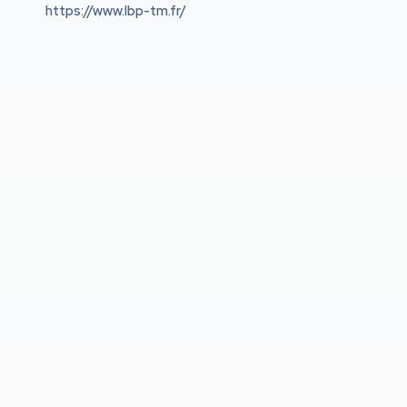
https://www.lbp-tm.fr/