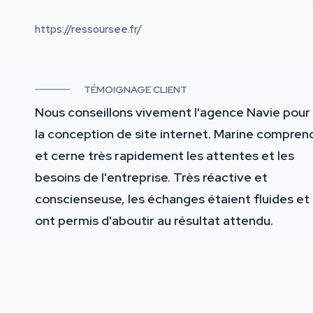
https://ressoursee.fr/
TÉMOIGNAGE CLIENT
Nous conseillons vivement l'agence Navie pour
la conception de site internet. Marine compren
et cerne très rapidement les attentes et les
besoins de l'entreprise. Très réactive et
conscienseuse, les échanges étaient fluides et
ont permis d'aboutir au résultat attendu.