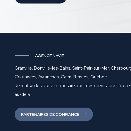
AGENCE NAVIE
Granville, Donville-les-Bains, Saint-Pair-sur-Mer, Cherbour
Coutances, Avranches, Caen, Rennes, Québec…
Je réalise des sites sur-mesure pour des clients ici et là, en 
au-delà.
PARTENAIRES DE CONFIANCE