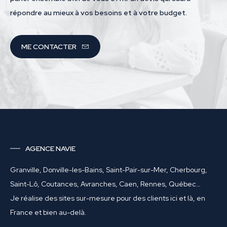
répondre au mieux à vos besoins et à votre budget.
ME CONTACTER
AGENCE NAVIE
Granville, Donville-les-Bains, Saint-Pair-sur-Mer, Cherbourg,
Saint-Lô, Coutances, Avranches, Caen, Rennes, Québec…
Je réalise des sites sur-mesure pour des clients ici et là, en
France et bien au-delà.