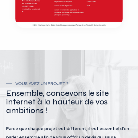
VOUS AVEZ UN PROJET ?
Ensemble, concevons le site
internet à la hauteur de vos
ambitions !
Parce que chaque projet est différent, il est essentiel d’en
parler ensemble afin de vous offrir un devis qui saura