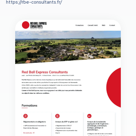
https://rbe-consultants.fr/