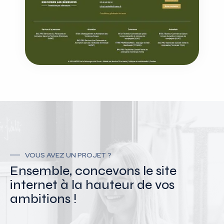
VOUS AVEZ UN PROJET ?
Ensemble, concevons le site
internet à la hauteur de vos
ambitions !