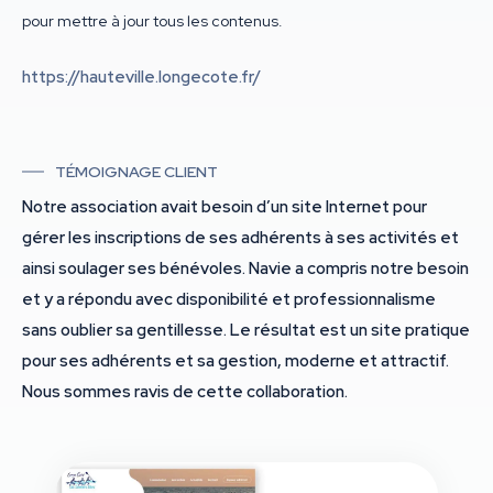
pour mettre à jour tous les contenus.
https://hauteville.longecote.fr/
TÉMOIGNAGE CLIENT
Notre association avait besoin d’un site Internet pour
gérer les inscriptions de ses adhérents à ses activités et
ainsi soulager ses bénévoles. Navie a compris notre besoin
et y a répondu avec disponibilité et professionnalisme
sans oublier sa gentillesse. Le résultat est un site pratique
pour ses adhérents et sa gestion, moderne et attractif.
Nous sommes ravis de cette collaboration.