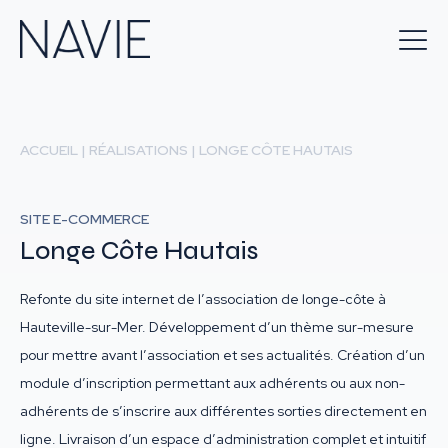
ACCUEIL
|
RÉALISATIONS
|
LONGE CÔTE HAUTAIS
SITE E-COMMERCE
Longe Côte Hautais
Refonte du site internet de l’association de longe-côte à
Hauteville-sur-Mer. Développement d’un thème sur-mesure
pour mettre avant l’association et ses actualités. Création d’un
module d’inscription permettant aux adhérents ou aux non-
adhérents de s’inscrire aux différentes sorties directement en
ligne. Livraison d’un espace d’administration complet et intuitif