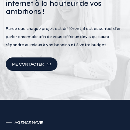
internet à la hauteur de vos
ambitions !
Parce que chaque projet est différent, il est essentiel d’en
parler ensemble afin de vous offrir un devis qui saura
répondre au mieux à vos besoins et à votre budget.
ME CONTACTER
AGENCE NAVIE