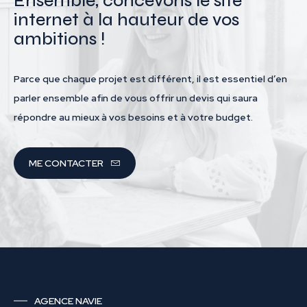
Ensemble, concevons le site
internet à la hauteur de vos
ambitions !
Parce que chaque projet est différent, il est essentiel d’en
parler ensemble afin de vous offrir un devis qui saura
répondre au mieux à vos besoins et à votre budget.
ME CONTACTER
AGENCE NAVIE