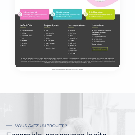
VOUS AVEZ UN PROJET ?