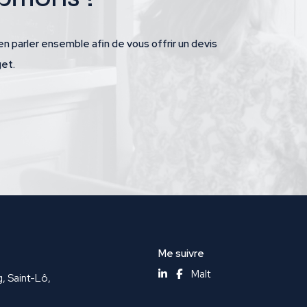
en parler ensemble afin de vous offrir un devis
get.
Me suivre
Malt
g, Saint-Lô,