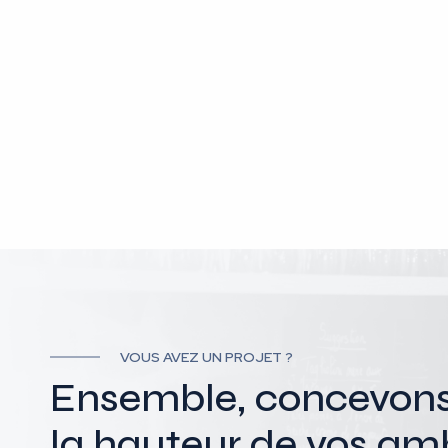
VOUS AVEZ UN PROJET ?
Ensemble, concevons l
la hauteur de vos amb