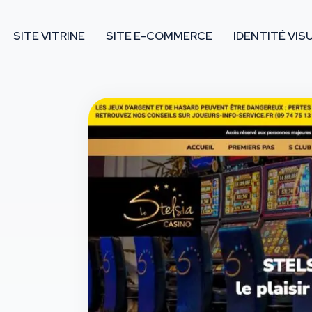
SITE VITRINE
SITE E-COMMERCE
IDENTITÉ VIS