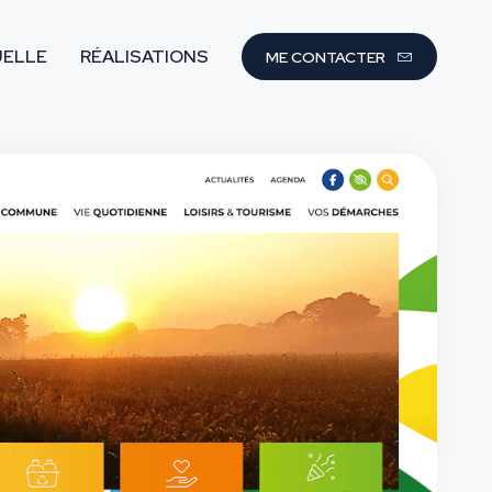
UELLE
RÉALISATIONS
ME CONTACTER