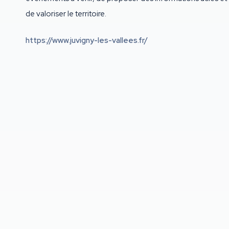
de valoriser le territoire.
https://www.juvigny-les-vallees.fr/