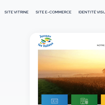
SITE VITRINE
SITE E-COMMERCE
IDENTITÉ VIS